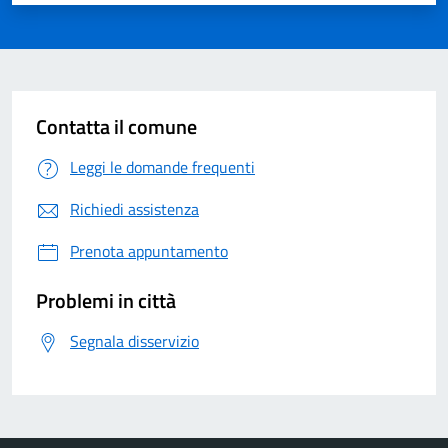
Contatta il comune
Leggi le domande frequenti
Richiedi assistenza
Prenota appuntamento
Problemi in città
Segnala disservizio