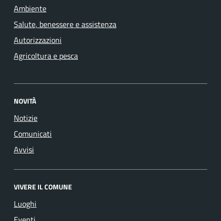
Ambiente
Salute, benessere e assistenza
Autorizzazioni
Agricoltura e pesca
NOVITÀ
Notizie
Comunicati
Avvisi
VIVERE IL COMUNE
Luoghi
Eventi