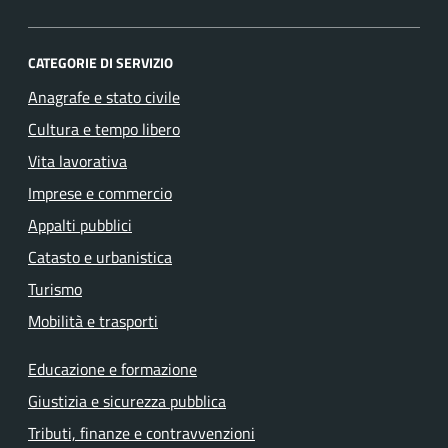
CATEGORIE DI SERVIZIO
Anagrafe e stato civile
Cultura e tempo libero
Vita lavorativa
Imprese e commercio
Appalti pubblici
Catasto e urbanistica
Turismo
Mobilità e trasporti
Educazione e formazione
Giustizia e sicurezza pubblica
Tributi, finanze e contravvenzioni