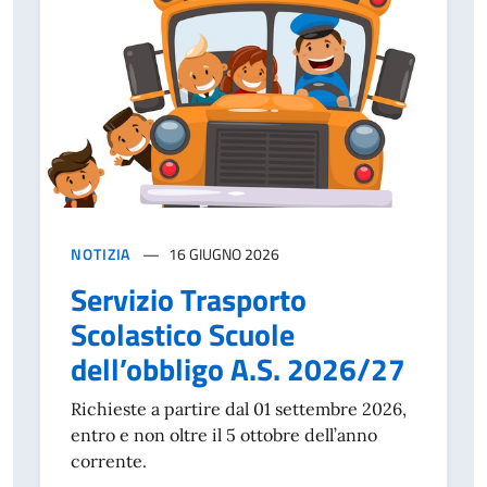
NOTIZIA
16 GIUGNO 2026
Servizio Trasporto
Scolastico Scuole
dell’obbligo A.S. 2026/27
Richieste a partire dal 01 settembre 2026,
entro e non oltre il 5 ottobre dell’anno
corrente.