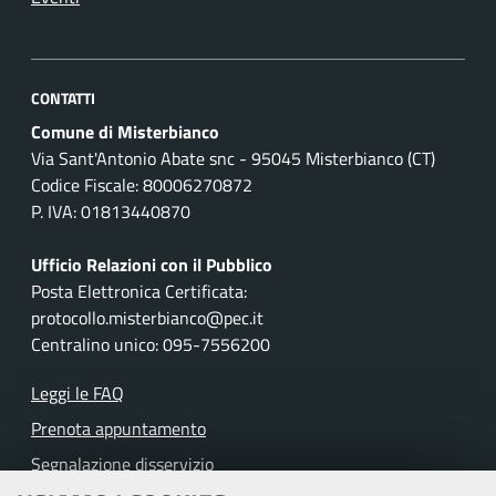
CONTATTI
Comune di Misterbianco
Via Sant'Antonio Abate snc - 95045 Misterbianco (CT)
Codice Fiscale: 80006270872
P. IVA: 01813440870
Ufficio Relazioni con il Pubblico
Posta Elettronica Certificata:
protocollo.misterbianco@pec.it
Centralino unico: 095-7556200
Leggi le FAQ
Prenota appuntamento
Segnalazione disservizio