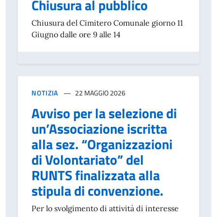
Chiusura al pubblico
Chiusura del Cimitero Comunale giorno 11
Giugno dalle ore 9 alle 14
NOTIZIA
22 MAGGIO 2026
Avviso per la selezione di
un’Associazione iscritta
alla sez. “Organizzazioni
di Volontariato” del
RUNTS finalizzata alla
stipula di convenzione.
Per lo svolgimento di attività di interesse