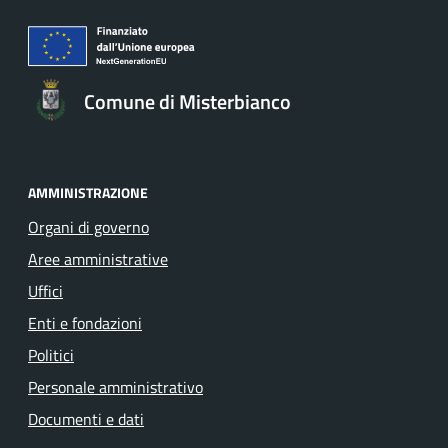
Comune di Misterbianco
AMMINISTRAZIONE
Organi di governo
Aree amministrative
Uffici
Enti e fondazioni
Politici
Personale amministrativo
Documenti e dati