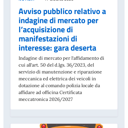
Avviso pubblico relativo a
indagine di mercato per
l’acquisizione di
manifestazioni di
interesse: gara deserta
Indagine di mercato per l'affidamento di
cui all'art. 50 del d.lgs. 36/2023, del
servizio di manutenzione e riparazione
meccanica ed elettrica dei veicoli in
dotazione al comando polizia locale da
affidare ad officina Certificata
meccatronica 2026/2027