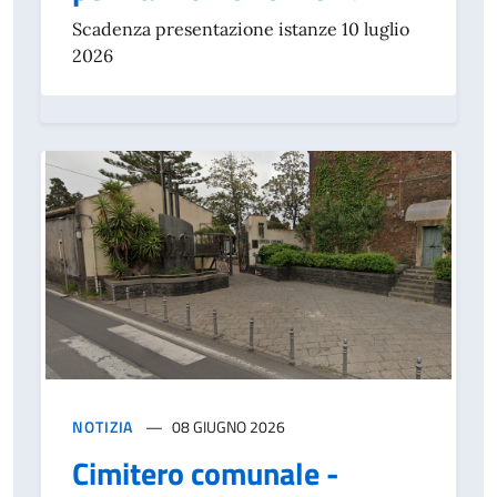
Scadenza presentazione istanze 10 luglio
2026
NOTIZIA
08 GIUGNO 2026
Cimitero comunale -