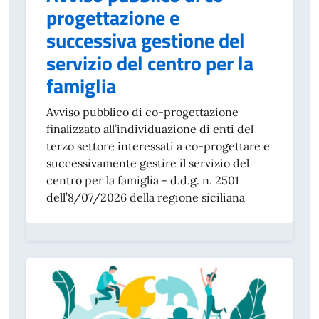
progettazione e
successiva gestione del
servizio del centro per la
famiglia
Avviso pubblico di co-progettazione
finalizzato all’individuazione di enti del
terzo settore interessati a co-progettare e
successivamente gestire il servizio del
centro per la famiglia - d.d.g. n. 2501
dell’8/07/2026 della regione siciliana