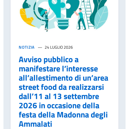
NOTIZIA
24 LUGLIO 2026
Avviso pubblico a
manifestare l’interesse
all’allestimento di un’area
street food da realizzarsi
dall’11 al 13 settembre
2026 in occasione della
festa della Madonna degli
Ammalati