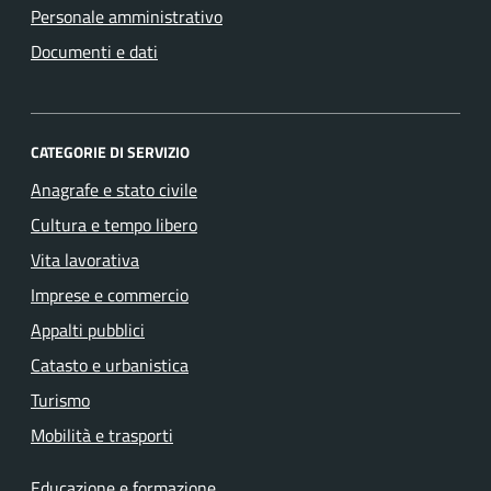
Personale amministrativo
Documenti e dati
CATEGORIE DI SERVIZIO
Anagrafe e stato civile
Cultura e tempo libero
Vita lavorativa
Imprese e commercio
Appalti pubblici
Catasto e urbanistica
Turismo
Mobilità e trasporti
Educazione e formazione