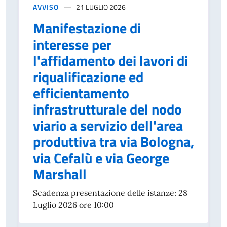
AVVISO
21 LUGLIO 2026
Manifestazione di
interesse per
l'affidamento dei lavori di
riqualificazione ed
efficientamento
infrastrutturale del nodo
viario a servizio dell'area
produttiva tra via Bologna,
via Cefalù e via George
Marshall
Scadenza presentazione delle istanze: 28
Luglio 2026 ore 10:00