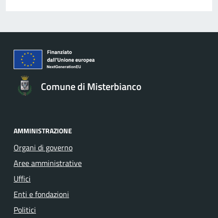
Comune di Misterbianco
AMMINISTRAZIONE
Organi di governo
Aree amministrative
Uffici
Enti e fondazioni
Politici