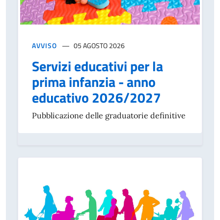
AVVISO
05 AGOSTO 2026
Servizi educativi per la
prima infanzia - anno
educativo 2026/2027
Pubblicazione delle graduatorie definitive