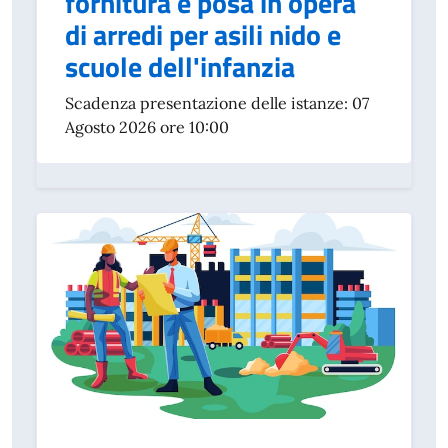
fornitura e posa in opera
di arredi per asili nido e
scuole dell'infanzia
Scadenza presentazione delle istanze: 07
Agosto 2026 ore 10:00