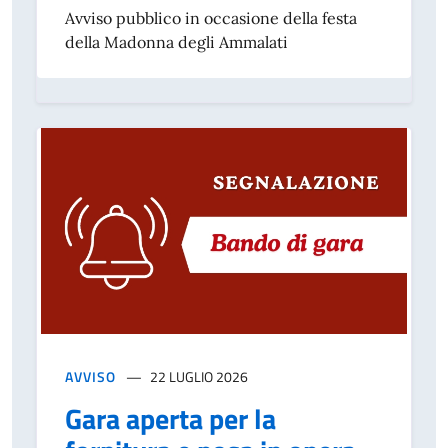
Avviso pubblico in occasione della festa
della Madonna degli Ammalati
AVVISO
22 LUGLIO 2026
Gara aperta per la