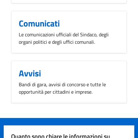
Comunicati
Le comunicazioni ufficiali del Sindaco, degli
organi politici e degli uffici comunali.
Avvisi
Bandi di gara, avvisi di concorso e tutte le
opportunità per cittadini e imprese.
Quanto sono chiare le informazioni su