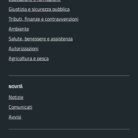
Giustizia e sicurezza pubblica
Tributi, finanze e contravvenzioni
Ambiente
Salute, benessere e assistenza
Autorizzazioni
Agricoltura e pesca
NOVITÀ
Notizie
Comunicati
Avvisi