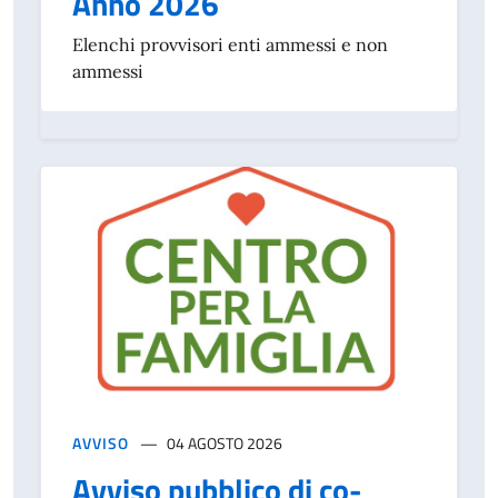
Anno 2026
Elenchi provvisori enti ammessi e non
ammessi
AVVISO
04 AGOSTO 2026
Avviso pubblico di co-