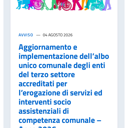
AVVISO
04 AGOSTO 2026
Aggiornamento e
implementazione dell’albo
unico comunale degli enti
del terzo settore
accreditati per
l’erogazione di servizi ed
interventi socio
assistenziali di
competenza comunale –