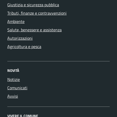
Giustizia e sicurezza pubblica
Tributi, finanze e contravvenzioni
Ambiente
Salute, benessere e assistenza
Autorizzazioni
Agricoltura e pesca
NOVITÀ
Notizie
Comunicati
Avvisi
VIVERE IL COMUNE