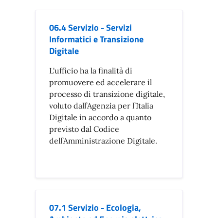
06.4 Servizio - Servizi
Informatici e Transizione
Digitale
L'ufficio ha la finalità di
promuovere ed accelerare il
processo di transizione digitale,
voluto dall’Agenzia per l’Italia
Digitale in accordo a quanto
previsto dal Codice
dell’Amministrazione Digitale.
07.1 Servizio - Ecologia,