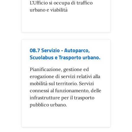
L'Ufficio si occupa di traffico
urbano e viabilità
08.7 Servizio - Autoparco,
Scuolabus e Trasporto urbano.
Pianificazione, gestione ed
erogazione di servizi relativi alla
mobilità sul territorio. Servizi
connessi al funzionamento, delle
infrastrutture per il trasporto
pubblico urbano.