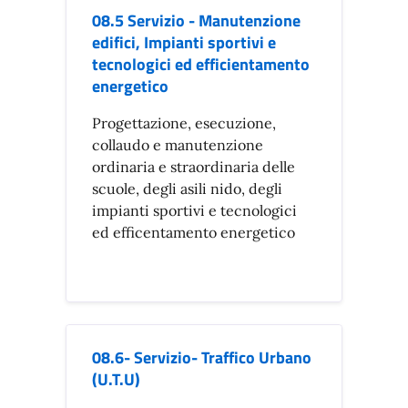
08.5 Servizio - Manutenzione
edifici, Impianti sportivi e
tecnologici ed efficientamento
energetico
Progettazione, esecuzione,
collaudo e manutenzione
ordinaria e straordinaria delle
scuole, degli asili nido, degli
impianti sportivi e tecnologici
ed efficentamento energetico
08.6- Servizio- Traffico Urbano
(U.T.U)