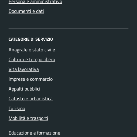
Personale amministrativo
Documenti e dati
CATEGORIE DI SERVIZIO
Anagrafe e stato civile
Cultura e tempo libero
Vita lavorativa
Imprese e commercio
Appalti pubblici
Catasto e urbanistica
Turismo
Mobilità e trasporti
Educazione e formazione