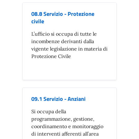
08.8 Servizio - Protezione
civile
L’ufficio si occupa di tutte le
incombenze derivanti dalla
vigente legislazione in materia di
Protezione Civile
09.1 Servizio - Anziani
Si occupa della
programmazione, gestione,
coordinamento e monitoraggio
di interventi afferenti all’area