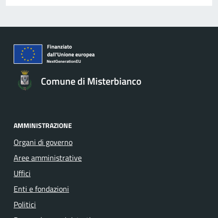
Comune di Misterbianco
AMMINISTRAZIONE
Organi di governo
Aree amministrative
Uffici
Enti e fondazioni
Politici