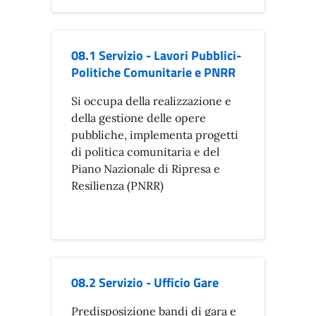
08.1 Servizio - Lavori Pubblici-
Politiche Comunitarie e PNRR
Si occupa della realizzazione e
della gestione delle opere
pubbliche, implementa progetti
di politica comunitaria e del
Piano Nazionale di Ripresa e
Resilienza (PNRR)
08.2 Servizio - Ufficio Gare
Predisposizione bandi di gara e