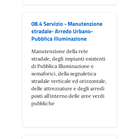
08.4 Servizio - Manutenzione
stradale- Arredo Urbano-
Pubblica illuminazione
Manutenzione della rete
stradale, degli impianti esistenti
di Pubblica Illuminazione e
semaforici, della segnaletica
stradale verticale ed orizzontale,
delle attrezzature e degli arredi
posti all'interno delle aree verdi
pubbliche