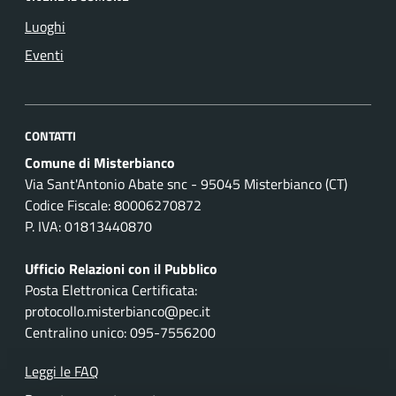
Luoghi
Eventi
CONTATTI
Comune di Misterbianco
Via Sant'Antonio Abate snc - 95045 Misterbianco (CT)
Codice Fiscale: 80006270872
P. IVA: 01813440870
Ufficio Relazioni con il Pubblico
Posta Elettronica Certificata:
protocollo.misterbianco@pec.it
Centralino unico: 095-7556200
Leggi le FAQ