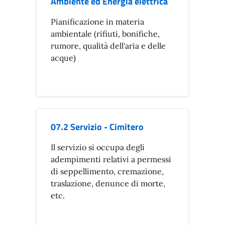
Ambiente ed Energia elettrica
Pianificazione in materia
ambientale (rifiuti, bonifiche,
rumore, qualità dell'aria e delle
acque)
07.2 Servizio - Cimitero
Il servizio si occupa degli
adempimenti relativi a permessi
di seppellimento, cremazione,
traslazione, denunce di morte,
etc.