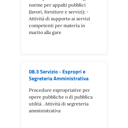
norme per appalti pubblici
(lavori, forniture e servizi); -
Attività di supporto ai servizi
competenti per materia in
marito alla gare
08.3 Servizio - Espropri e
Segreteria Amministrativa
Procedure espropriative per
opere pubbliche o di pubblica
utilità . Attività di segreteria
amministrativa