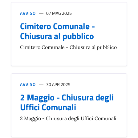
AVVISO
07 MAG 2025
Cimitero Comunale -
Chiusura al pubblico
Cimitero Comunale - Chiusura al pubblico
AVVISO
30 APR 2025
2 Maggio - Chiusura degli
Uffici Comunali
2 Maggio - Chiusura degli Uffici Comunali