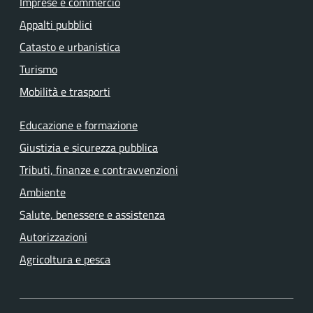
Imprese e commercio
Appalti pubblici
Catasto e urbanistica
Turismo
Mobilità e trasporti
Educazione e formazione
Giustizia e sicurezza pubblica
Tributi, finanze e contravvenzioni
Ambiente
Salute, benessere e assistenza
Autorizzazioni
Agricoltura e pesca