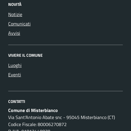
NOVITÀ
Notizie
Comunicati
Avvisi
VIVERE IL COMUNE
Luoghi
Eventi
CONTATTI
Comune di Misterbianco
Via Sant'Antonio Abate snc - 95045 Misterbianco (CT)
Codice Fiscale: 80006270872