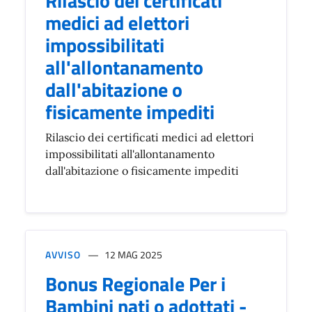
Rilascio dei certificati
medici ad elettori
impossibilitati
all'allontanamento
dall'abitazione o
fisicamente impediti
Rilascio dei certificati medici ad elettori
impossibilitati all'allontanamento
dall'abitazione o fisicamente impediti
AVVISO
12 MAG 2025
Bonus Regionale Per i
Bambini nati o adottati -