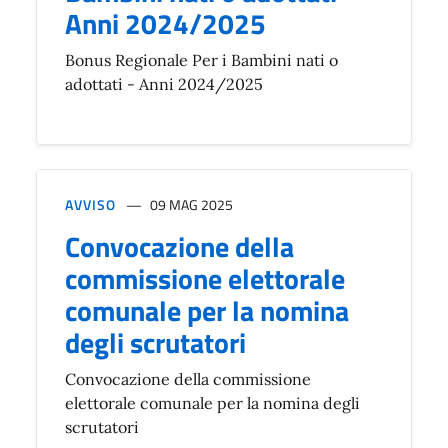
Anni 2024/2025
Bonus Regionale Per i Bambini nati o
adottati - Anni 2024/2025
AVVISO
09 MAG 2025
Convocazione della
commissione elettorale
comunale per la nomina
degli scrutatori
Convocazione della commissione
elettorale comunale per la nomina degli
scrutatori