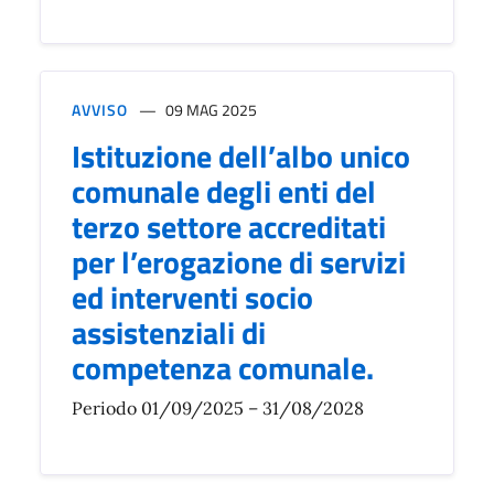
AVVISO
09 MAG 2025
Istituzione dell’albo unico
comunale degli enti del
terzo settore accreditati
per l’erogazione di servizi
ed interventi socio
assistenziali di
competenza comunale.
Periodo 01/09/2025 – 31/08/2028