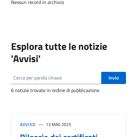
Nessun record in archivio
Esplora tutte le notizie
'Avvisi'
Invio
6 notizie trovate in ordine di pubblicazione
AVVISO
13 MAG 2025