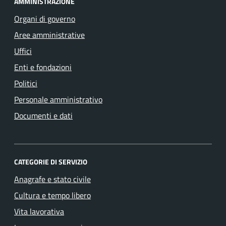
AMMINISTRAZIONE
Organi di governo
Aree amministrative
Uffici
Enti e fondazioni
Politici
Personale amministrativo
Documenti e dati
CATEGORIE DI SERVIZIO
Anagrafe e stato civile
Cultura e tempo libero
Vita lavorativa