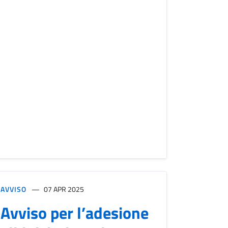
AVVISO
07 APR 2025
Avviso per l’adesione