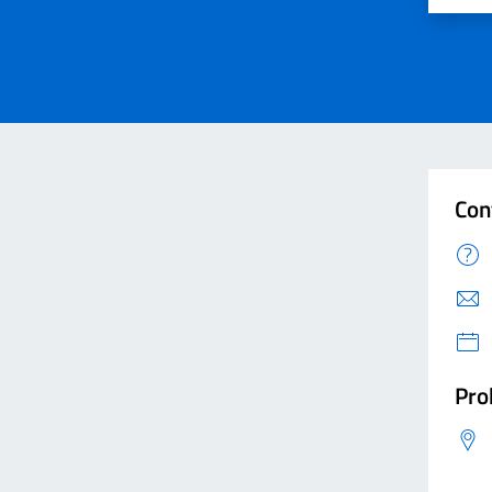
Con
Pro