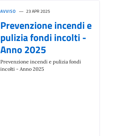
AVVISO
23 APR 2025
Prevenzione incendi e
pulizia fondi incolti -
Anno 2025
Prevenzione incendi e pulizia fondi
incolti - Anno 2025