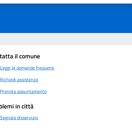
tatta il comune
Leggi le domande frequenti
Richiedi assistenza
Prenota appuntamento
blemi in città
Segnala disservizio