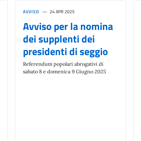
AVVISO
24 APR 2025
Avviso per la nomina
dei supplenti dei
presidenti di seggio
Referendum popolari abrogativi di
sabato 8 e domenica 9 Giugno 2025