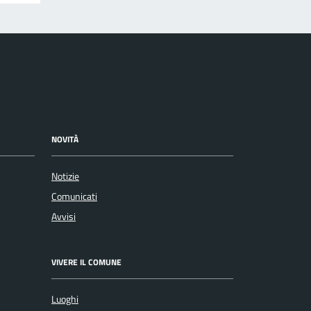
NOVITÀ
Notizie
Comunicati
Avvisi
VIVERE IL COMUNE
Luoghi