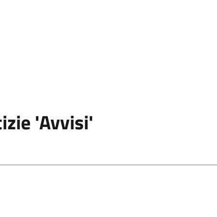
izie 'Avvisi'