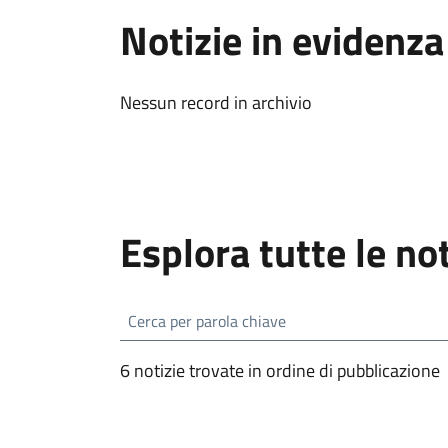
Notizie in evidenza
Nessun record in archivio
Esplora tutte le not
6 notizie trovate in ordine di pubblicazione